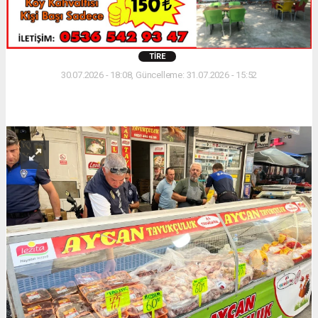
TIRE
30.07.2026 - 18:08, Güncelleme: 31.07.2026 - 15:52