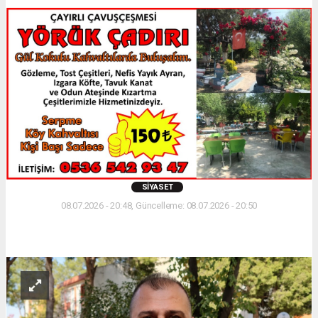
SIYASET
08.07.2026 - 20:48, Güncelleme: 08.07.2026 - 20:50