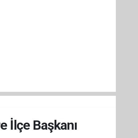
e İlçe Başkanı