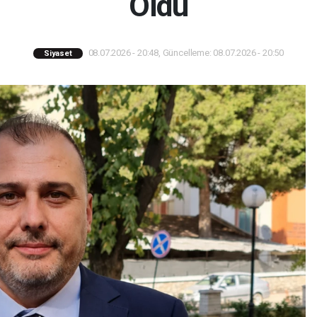
Oldu
08.07.2026 - 20:48, Güncelleme: 08.07.2026 - 20:50
Siyaset