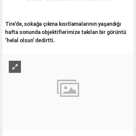
Tire’de, sokağa çıkma kısıtlamalarının yaşandığı
hafta sonunda objektiflerimize takılan bir görüntü
‘helal olsun’ dedirtti.