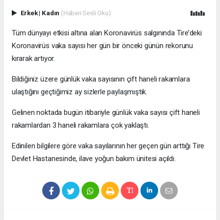
Erkek
|
Kadın
(Haberi Sesli Oku)
Tüm dünyayı etkisi altına alan Koronavirüs salgınında Tire’deki
Koronavirüs vaka sayısı her gün bir önceki günün rekorunu
kırarak artıyor.
Bildiğiniz üzere günlük vaka sayısının çift haneli rakamlara
ulaştığını geçtiğimiz ay sizlerle paylaşmıştık.
Gelinen noktada bugün itibariyle günlük vaka sayısı çift haneli
rakamlardan 3 haneli rakamlara çok yaklaştı.
Edinilen bilgilere göre vaka sayılarının her geçen gün arttığı Tire
Devlet Hastanesinde, ilave yoğun bakım ünitesi açıldı.